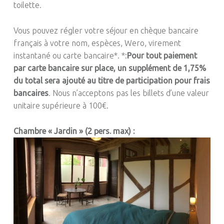
toilette.
Vous pouvez régler votre séjour en chèque bancaire
français à votre nom, espèces, Wero, virement
instantané ou carte bancaire*. *:
Pour tout paiement
par carte bancaire sur place, un supplément de 1,75%
du total sera ajouté au titre de participation pour frais
bancaires
. Nous n’acceptons pas les billets d’une valeur
unitaire supérieure à 100€.
Chambre « Jardin » (2 pers. max) :