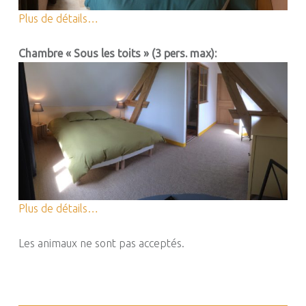
Plus de détails…
Chambre « Sous les toits » (3 pers. max):
Plus de détails…
Les animaux ne sont pas acceptés.