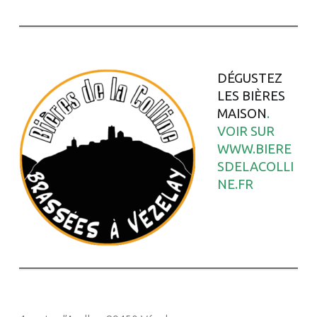
DÉGUSTEZ
LES BIÈRES
MAISON
.
VOIR SUR
WWW.BIERE
SDELACOLLI
NE.FR